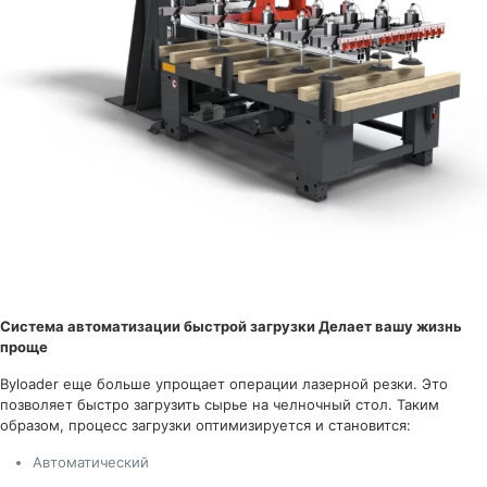
Система автоматизации быстрой загрузки
Делает вашу жизнь
проще
Byloader еще больше упрощает операции лазерной резки. Это
позволяет быстро загрузить сырье на челночный стол. Таким
образом, процесс загрузки оптимизируется и становится:
Автоматический