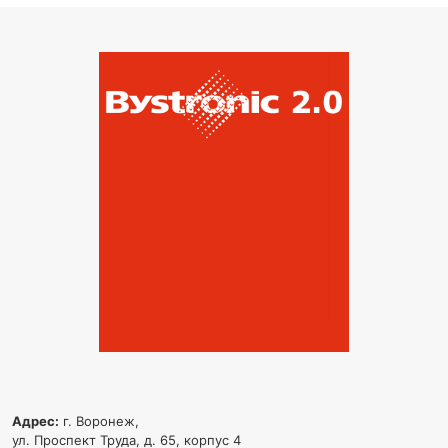
Адрес:
г. Воронеж,
ул. Проспект Труда, д. 65, корпус 4