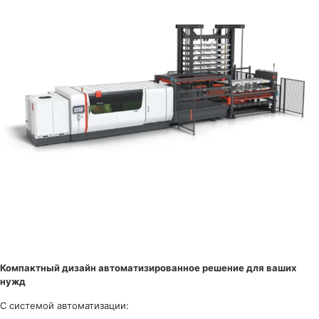
Компактный дизайн
автоматизированное решение для ваших
нужд
С системой автоматизации: