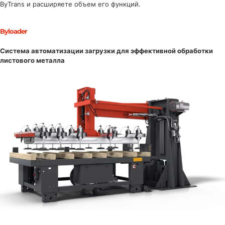
ByTrans и расширяете объем его функций.
Byloader
Система автоматизации загрузки для эффективной обработки
листового металла