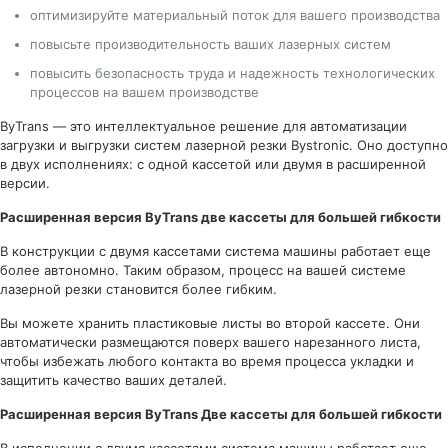
оптимизируйте материальный поток для вашего производства
повысьте производительность ваших лазерных систем
повысить безопасность труда и надежность технологических
процессов на вашем производстве
ByTrans — это интеллектуальное решение для автоматизации
загрузки и выгрузки систем лазерной резки Bystronic. Оно доступно
в двух исполнениях: с одной кассетой или двумя в расширенной
версии.
Расширенная версия ByTrans
две кассеты для большей гибкости
В конструкции с двумя кассетами система машины работает еще
более автономно. Таким образом, процесс на вашей системе
лазерной резки становится более гибким.
Вы можете хранить пластиковые листы во второй кассете. Они
автоматически размещаются поверх вашего нарезанного листа,
чтобы избежать любого контакта во время процесса укладки и
защитить качество ваших деталей.
Расширенная версия ByTrans Две кассеты для большей гибкости