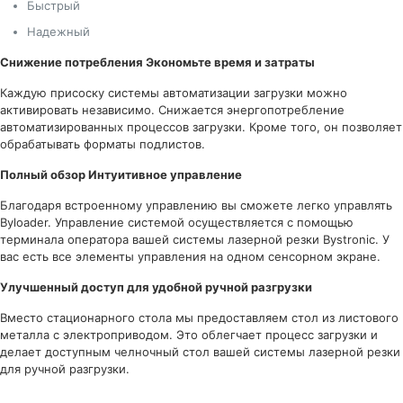
Быстрый
Надежный
Снижение потребления
Экономьте время и затраты
Каждую присоску системы автоматизации загрузки можно
активировать независимо. Снижается энергопотребление
автоматизированных процессов загрузки. Кроме того, он позволяет
обрабатывать форматы подлистов.
Полный обзор
Интуитивное управление
Благодаря встроенному управлению вы сможете легко управлять
Byloader. Управление системой осуществляется с помощью
терминала оператора вашей системы лазерной резки Bystronic. У
вас есть все элементы управления на одном сенсорном экране.
Улучшенный доступ д
ля удобной ручной разгрузки
Вместо стационарного стола мы предоставляем стол из листового
металла с электроприводом. Это облегчает процесс загрузки и
делает доступным челночный стол вашей системы лазерной резки
для ручной разгрузки.