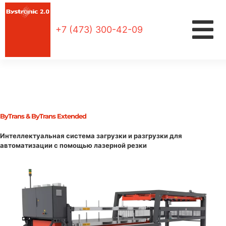
+7 (473) 300-42-09
Автоматизация для
лазера
ByTrans & ByTrans Extended
Интеллектуальная система загрузки и разгрузки для
автоматизации с помощью лазерной резки