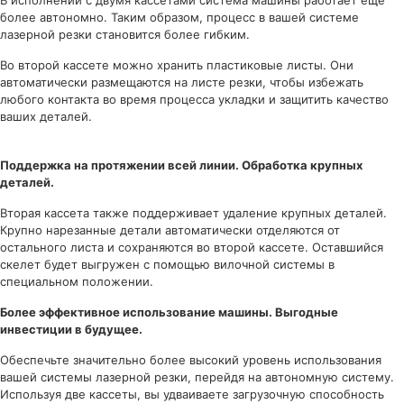
В исполнении с двумя кассетами система машины работает еще
более автономно. Таким образом, процесс в вашей системе
лазерной резки становится более гибким.
Во второй кассете можно хранить пластиковые листы. Они
автоматически размещаются на листе резки, чтобы избежать
любого контакта во время процесса укладки и защитить качество
ваших деталей.
Поддержка на протяжении всей линии. Обработка крупных
деталей.
Вторая кассета также поддерживает удаление крупных деталей.
Крупно нарезанные детали автоматически отделяются от
остального листа и сохраняются во второй кассете. Оставшийся
скелет будет выгружен с помощью вилочной системы в
специальном положении.
Более эффективное использование машины. Выгодные
инвестиции в будущее.
Обеспечьте значительно более высокий уровень использования
вашей системы лазерной резки, перейдя на автономную систему.
Используя две кассеты, вы удваиваете загрузочную способность